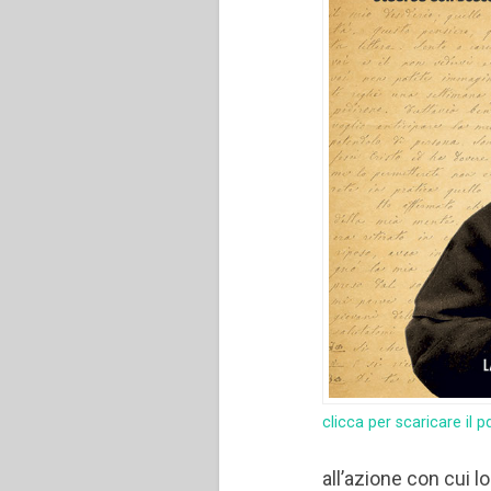
clicca per scaricare il p
all’azione con cui l