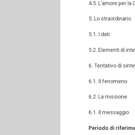
4.5. L’amore per la
5. Lo straordinario
5.1. I dati
5.2. Elementi di int
6. Tentativo di sinte
6.1. Il fenomeno
6.2. La missione
6.1. Il messaggio
Periodo di riferim