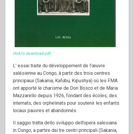
click to download pdf
L’ essai traite du développement de l’œuvre
salésienne au Congo, à partir des trois centres
principaux (Sakania, Kafubu, Kipushya) où les FMA
ont apporté le charisme de Don Bosco et de Maria
Mazzarello depuis 1926, fondant des écoles, des
internats, des orphelinats pour soutenir les enfants
locaux pauvres et abandonnés.
Il saggio tratta dello sviluppo dell’opera salesiana
in Congo, a partire dai tre centri principali (Sakania,