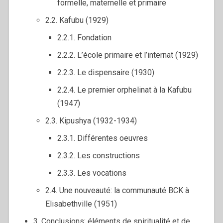
formelle, maternelle et primaire
2.2. Kafubu (1929)
2.2.1. Fondation
2.2.2. L’école primaire et l’internat (1929)
2.2.3. Le dispensaire (1930)
2.2.4. Le premier orphelinat à la Kafubu
(1947)
2.3. Kipushya (1932-1934)
2.3.1. Différentes oeuvres
2.3.2. Les constructions
2.3.3. Les vocations
2.4. Une nouveauté: la communauté BCK à
Elisabethville (1951)
3. Conclusions: éléments de spiritualité et de