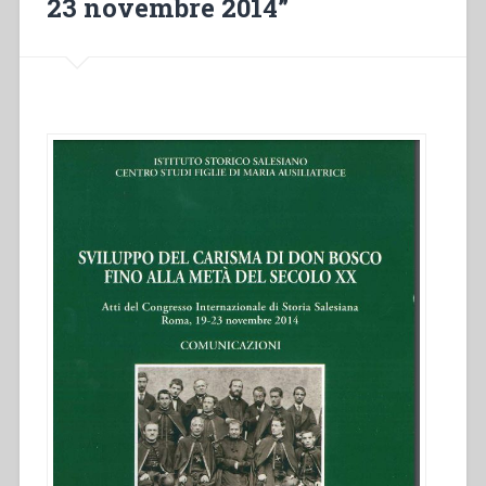
23 novembre 2014”