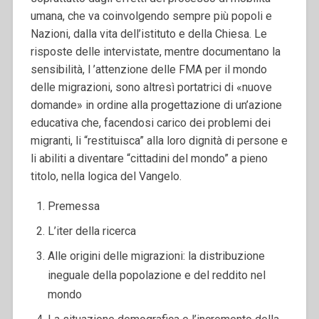
umana, che va coinvolgendo sempre più popoli e
Nazioni, dalla vita dell’istituto e della Chiesa. Le
risposte delle intervistate, mentre documentano la
sensibilità, l ’attenzione delle FMA per il mondo
delle migrazioni, sono altresì portatrici di «nuove
domande» in ordine alla progettazione di un’azione
educativa che, facendosi carico dei problemi dei
migranti, li “restituisca” alla loro dignità di persone e
li abiliti a diventare “cittadini del mondo” a pieno
titolo, nella logica del Vangelo.
Premessa
L’iter della ricerca
Alle origini delle migrazioni: la distribuzione
ineguale della popolazione e del reddito nel
mondo