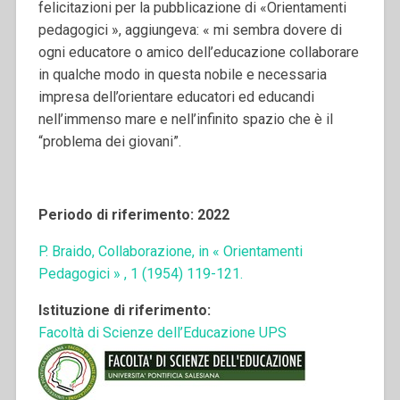
felicitazioni per la pubblicazione di «Orientamenti
pedagogici », aggiungeva: « mi sembra dovere di
ogni educatore o amico dell’educazione collaborare
in qualche modo in questa nobile e necessaria
impresa dell’orientare educatori ed educandi
nell’immenso mare e nell’infinito spazio che è il
“problema dei giovani”.
Periodo di riferimento: 2022
P. Braido, Collaborazione, in « Orientamenti
Pedagogici » , 1 (1954) 119-121.
Istituzione di riferimento:
Facoltà di Scienze dell’Educazione UPS