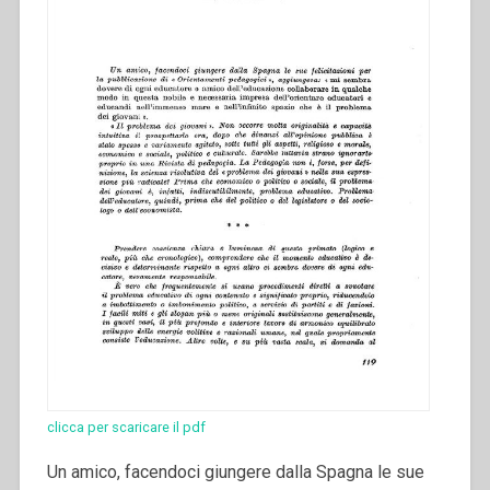
clicca per scaricare il pdf
Un amico, facendoci giungere dalla Spagna le sue