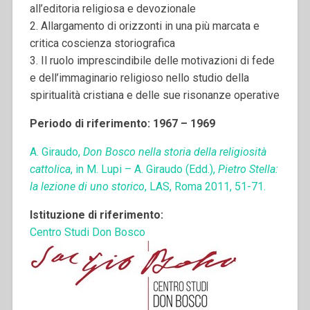
all’editoria religiosa e devozionale
2. Allargamento di orizzonti in una più marcata e
critica coscienza storiografica
3. Il ruolo imprescindibile delle motivazioni di fede
e dell’immaginario religioso nello studio della
spiritualità cristiana e delle sue risonanze operative
Periodo di riferimento: 1967 – 1969
A. Giraudo,
Don Bosco nella storia della religiosità
cattolica
, in M. Lupi – A. Giraudo (Edd.),
Pietro Stella:
la lezione di uno storico
, LAS, Roma 2011, 51-71.
Istituzione di riferimento:
Centro Studi Don Bosco