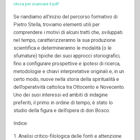
clicca per scaricare il pdf
Se riandiamo all’inizio del percorso formativo di
Pietro Stella, troviamo elementi utili per
comprendere i motivi di alcuni tratti che, sviluppati
nel tempo, caratterizzeranno la sua produzione
scientifica e determineranno le modalità (o le
sfumature) tipiche dei suoi approcci storiografici,
fino a configurare prospettive e ipotesi di ricerca,
metodologie e chiavi interpretative originali e, in un
certo modo, nuove nella storia della spiritualità e
dell’operatività cattolica tra Ottocento e Novecento.
Uno dei suoi interessi ed ambiti di indagine
preferiti, il primo in ordine di tempo, è stato lo
studio della figura e dell’opera di don Bosco.
Indice:
1. Analisi critico-filologica delle fonti e attenzione