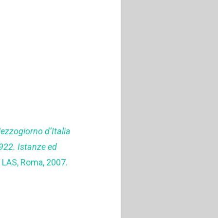
ezzogiorno d’Italia
922. Istanze ed
), LAS, Roma, 2007.