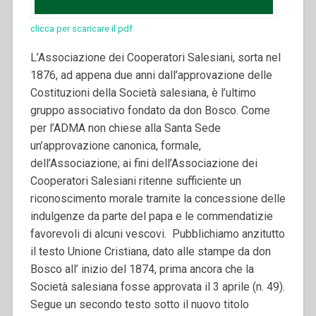
clicca per scaricare il pdf
L’Associazione dei Cooperatori Salesiani, sorta nel
1876, ad appena due anni dall’approvazione delle
Costituzioni della Società salesiana, è l’ultimo
gruppo associativo fondato da don Bosco. Come
per l’ADMA non chiese alla Santa Sede
un’approvazione canonica, formale,
dell’Associazione; ai fini dell’Associazione dei
Cooperatori Salesiani ritenne sufficiente un
riconoscimento morale tramite la concessione delle
indulgenze da parte del papa e le commendatizie
favorevoli di alcuni vescovi.
Pubblichiamo anzitutto
il testo Unione Cristiana, dato alle stampe da don
Bosco all’ inizio del 1874, prima ancora che la
Società salesiana fosse approvata il 3 aprile (n. 49).
Segue un secondo testo sotto il nuovo titolo