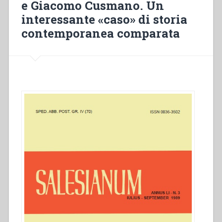
e Giacomo Cusmano. Un
interessante «caso» di storia
contemporanea comparata