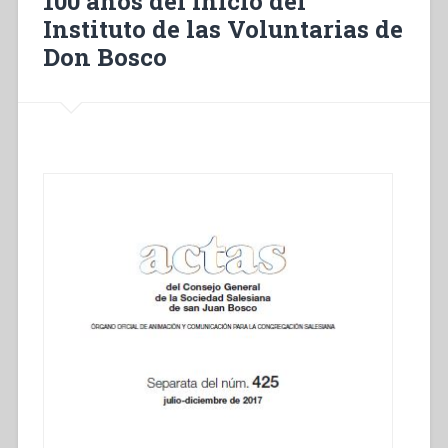
100 años del inicio del
Instituto de las Voluntarias de
Don Bosco