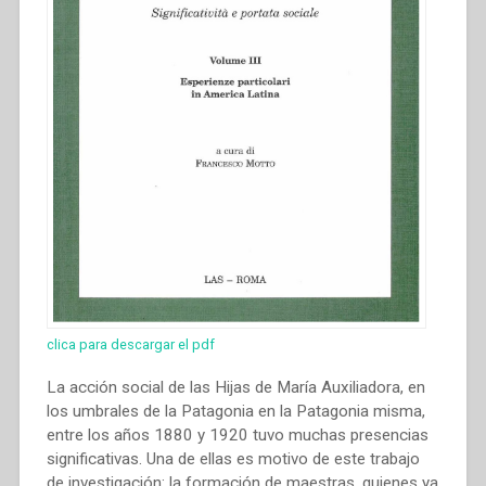
clica para descargar el pdf
La acción social de las Hijas de María Auxiliadora, en
los umbrales de la Patagonia en la Patagonia misma,
entre los años 1880 y 1920 tuvo muchas presencias
significativas. Una de ellas es motivo de este trabajo
de investigación: la formación de maestras, quienes ya