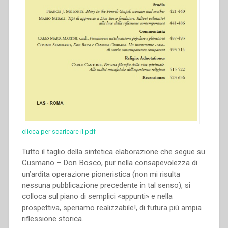
clicca per scaricare il pdf
Tutto il taglio della sintetica elaborazione che segue su
Cusmano – Don Bosco, pur nella consapevolezza di
un’ardita operazione pioneristica (non mi risulta
nessuna pubblicazione precedente in tal senso), si
colloca sul piano di semplici «appunti» e nella
prospettiva, speriamo realizzabile!, di futura più ampia
riflessione storica.