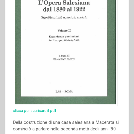
clicca per scaricare il pdf
Della costruzione di una casa salesiana a Macerata si
cominciò a parlare nella seconda metà degli anni ’80