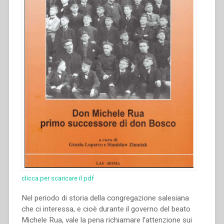
clicca per scaricare il pdf
Nel periodo di storia della congregazione salesiana
che ci interessa, e cioè durante il governo del beato
Michele Rua, vale la pena richiamare l’attenzione sui