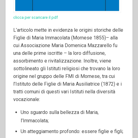
clicca per scaricare il pdf
L’articolo mette in evidenza le origini storiche delle
Figlie di Maria Immacolata (Mornese 1855)– alla
cui Associazione Maria Domenica Mazzarello fu
una delle prime iscritte – la loro diffusione,
assorbimento e rivitalizzazione. Inoltre, viene
sottolineato gli Istituti religiosi che trovano la loro
origine nel gruppo delle FMI di Mornese, tra cui
l’Istituto delle Figlie di Maria Ausiliatrice (1872) e i
tratti comuni di questi vari Istituti nella diversità
vocazionale:
Uno sguardo sulla bellezza di Maria,
l’Immacolata;
Un atteggiamento profondo: essere figlie e figli;