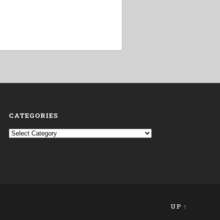
CATEGORIES
Categories
UP ↑