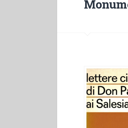
Monumen