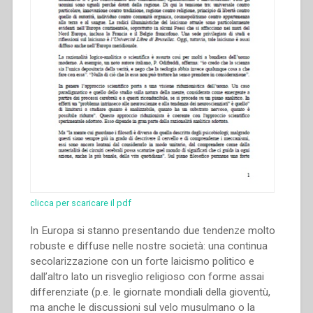
clicca per scaricare il pdf
In Europa si stanno presentando due tendenze molto
robuste e diffuse nelle nostre società: una continua
secolarizzazione con un forte laicismo politico e
dall’altro lato un risveglio religioso con forme assai
differenziate (p.e. le giornate mondiali della gioventù,
ma anche le discussioni sul velo musulmano o la