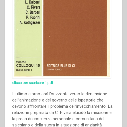
clicca per scaricare il pdf
L’ultimo giorno aprì l’orizzonte verso la dimensione
dell’animazione e del governo delle ispettorie che
devono affrontare il problema dell’invecchiamento. La
relazione preparata da C. Rivera elucidò la missione e
la presa di coscienza personale e comunitaria del
salesiano e della suora in situazione di anzianità.