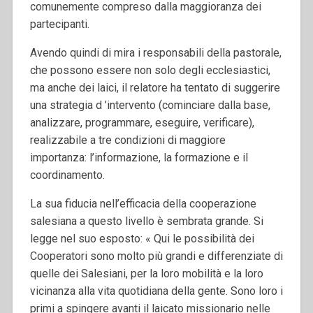
comunemente compreso dalla maggioranza dei
partecipanti.
Avendo quindi di mira i responsabili della pastorale,
che possono essere non solo degli ecclesiastici,
ma anche dei laici, il relatore ha tentato di suggerire
una strategia d ’intervento (cominciare dalla base,
analizzare, programmare, eseguire, verificare),
realizzabile a tre condizioni di maggiore
importanza: l’informazione, la formazione e il
coordinamento.
La sua fiducia nell’efficacia della cooperazione
salesiana a questo livello è sembrata grande. Si
legge nel suo esposto: « Qui le possibilità dei
Cooperatori sono molto più grandi e differenziate di
quelle dei Salesiani, per la loro mobilità e la loro
vicinanza alla vita quotidiana della gente. Sono loro i
primi a spingere avanti il laicato missionario nelle