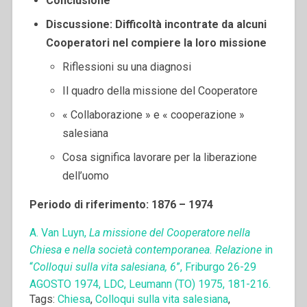
Conclusione
Discussione: Difficoltà incontrate da alcuni
Cooperatori nel compiere la loro missione
Riflessioni su una diagnosi
Il quadro della missione del Cooperatore
« Collaborazione » e « cooperazione »
salesiana
Cosa significa lavorare per la liberazione
dell’uomo
Periodo di riferimento: 1876 – 1974
A. Van Luyn,
La missione del Cooperatore nella
Chiesa e nella società contemporanea. Relazione
in
“
Colloqui sulla vita salesiana, 6
”, Friburgo 26-29
AGOSTO 1974, LDC, Leumann (TO) 1975, 181-216.
Tags:
Chiesa
,
Colloqui sulla vita salesiana
,