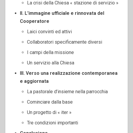
La crisi della Chiesa « stazione di servizio »
II. L’immagine ufficiale e rinnovata del
Cooperatore
Laici convinti ed attivi
Collaboratori specificamente diversi
I campi della missione
Un servizio alla Chiesa
III. Verso una realizzazione contemporanea
e aggiornata
La pastorale d’insieme nella parrocchia
Cominciare dalla base
Un progetto di « iter »
Tre condizioni importanti