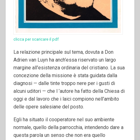
clicca per scaricare il pdf
La relazione principale sul tema, dovuta a Don
Adrien van Luyn ha anch’essa riservato un largo
margine all’esistenza ordinaria del cristiano. La sua
concezione della missione è stata guidata dalla
diagnosi — dalle tinte troppo nere per i gusti di
alcuni uditori — che l ’autore ha fatto della Chiesa di
oggi e dal lavoro che i laici compiono nell’ambito
delle opere salesiane del posto.
Egli ha situato il cooperatore nel suo ambiente
normale, quello della parrocchia, intendendo dare a
questa parola un senso che non era quello