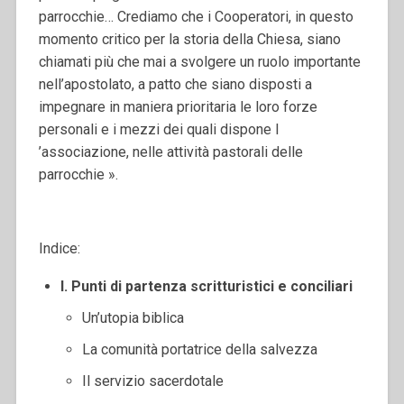
parrocchie… Crediamo che i Cooperatori, in questo
momento critico per la storia della Chiesa, siano
chiamati più che mai a svolgere un ruolo importante
nell’apostolato, a patto che siano disposti a
impegnare in maniera prioritaria le loro forze
personali e i mezzi dei quali dispone l
’associazione, nelle attività pastorali delle
parrocchie ».
Indice:
I. Punti di partenza scritturistici e conciliari
Un’utopia biblica
La comunità portatrice della salvezza
Il servizio sacerdotale