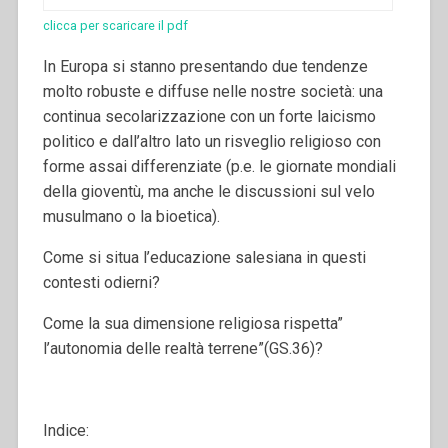
clicca per scaricare il pdf
In Europa si stanno presentando due tendenze
molto robuste e diffuse nelle nostre società: una
continua secolarizzazione con un forte laicismo
politico e dall’altro lato un risveglio religioso con
forme assai differenziate (p.e. le giornate mondiali
della gioventù, ma anche le discussioni sul velo
musulmano o la bioetica).
Come si situa l’educazione salesiana in questi
contesti odierni?
Come la sua dimensione religiosa rispetta”
l’autonomia delle realtà terrene”(GS.36)?
Indice: