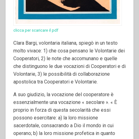
clicca per scaricare il pdf
Clara Bargi, volontaria italiana, spiegò in un testo
molto vivace: 1) che cosa pensano le Volontarie dei
Cooperatori, 2) le note che accomunano e quelle
che distinguono le due vocazioni di Cooperatori e di
Volontarie, 3) le possibilità di collaborazione
apostolica tra Cooperatori e Volontarie.
A suo giudizio, la vocazione del cooperatore è
essenzialmente una vocazione « secolare ». « È
proprio in forza di questa secolarità che essi
possono esercitare: a) la loro missione
sacerdotale, consacrando a Dio il mondo in cui
operano; b) la loro missione profetica in quanto