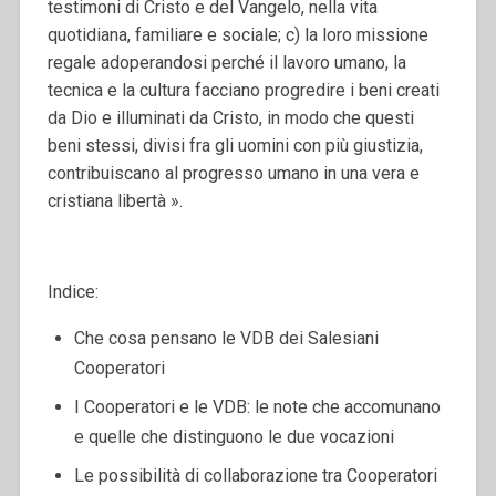
testimoni di Cristo e del Vangelo, nella vita
quotidiana, familiare e sociale; c) la loro missione
regale adoperandosi perché il lavoro umano, la
tecnica e la cultura facciano progredire i beni creati
da Dio e illuminati da Cristo, in modo che questi
beni stessi, divisi fra gli uomini con più giustizia,
contribuiscano al progresso umano in una vera e
cristiana libertà ».
Indice:
Che cosa pensano le VDB dei Salesiani
Cooperatori
I Cooperatori e le VDB: le note che accomunano
e quelle che distinguono le due vocazioni
Le possibilità di collaborazione tra Cooperatori