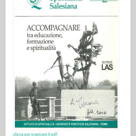
clicca per scaricare il pdf