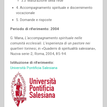
3.3. Maturazione della fede
4. Accompagnamento spirituale e discernimento
vocazionale
5. Domande e risposte
Periodo di riferimento: 2004
G. Mana,
L’accompagnamento spirituale nelle
comunità ecclesiali. L’esperienza di un pastore nei
quartieri torinesi
, in «Quaderni di spiritualità salesiana»,
Nuova serie-2, Roma, 2004, 85-94.
Istituzione di riferimento:
Università Pontificia Salesiana