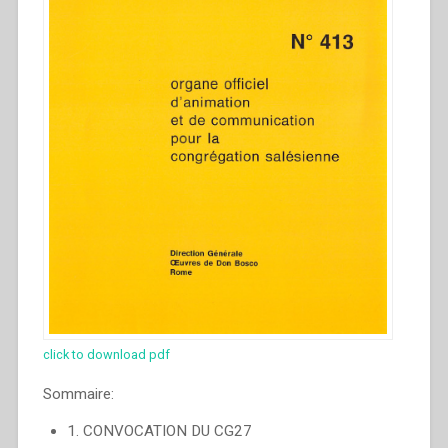
click to download pdf
Sommaire:
1. CONVOCATION DU CG27