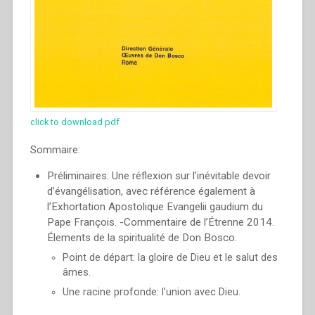
click to download pdf
Sommaire:
Préliminaires: Une réflexion sur l’inévitable devoir
d’évangélisation, avec référence également à
l’Exhortation Apostolique Evangelii gaudium du
Pape François. -Commentaire de l’Étrenne 2014.
Élements de la spiritualité de Don Bosco.
Point de départ: la gloire de Dieu et le salut des
âmes.
Une racine profonde: l’union avec Dieu.