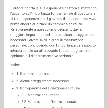
L’autore riporta la sua esperienza pastorale, mettendo
l’accento sull’importanza fondamentale di costituire e
di fare esperienza, per il giovane, di una comunità viva,
prima ancora di iniziare un cammino spirituale.
Relativamente a quest’ultimo dedica, tuttavia,
maggiore importanza delineando alcuni atteggiamenti
necessari, i diversi livelli e gradi di maturazione
personale, concludendo con l’importanza del rapporto
interpersonale caratterizzante l’accompagnamento
spirituale e il discernimento vocazionale.
Indice:
1. Il cammino comunitario
2. Alcuni atteggiamenti necessari
3. Il programma della direzione spirituale
3.1. Maturazione umana
3.2. Maturazione affettivo-sessuale