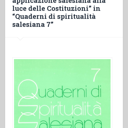
applicazione salesiana alla
luce delle Costituzioni” in
“Quaderni di spiritualità
salesiana 7”