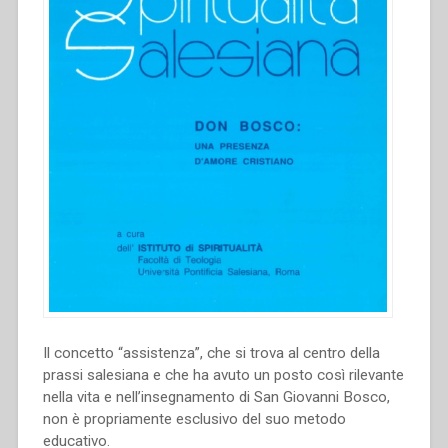
Il concetto “assistenza”, che si trova al centro della
prassi salesiana e che ha avuto un posto così rilevante
nella vita e nell’insegnamento di San Giovanni Bosco,
non è propriamente esclusivo del suo metodo
educativo.