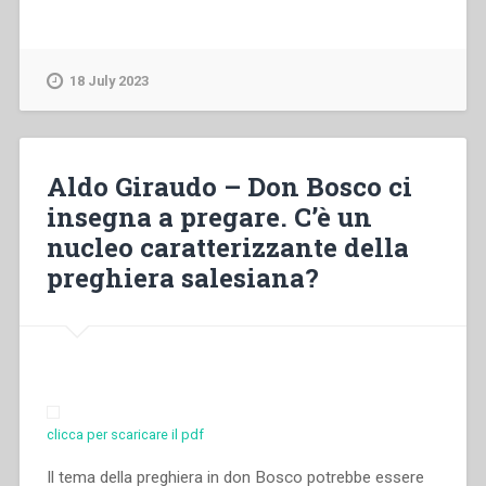
18 July 2023
Aldo Giraudo – Don Bosco ci
insegna a pregare. C’è un
nucleo caratterizzante della
preghiera salesiana?
clicca per scaricare il pdf
Il tema della preghiera in don Bosco potrebbe essere