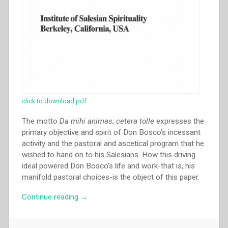
click to download pdf
The motto
Da mihi animas; cetera tolle
expresses the
primary objective and spirit of Don Bosco’s incessant
activity and the pastoral and ascetical program that he
wished to hand on to his Salesians. How this driving
ideal powered Don Bosco’s life and work-that is, his
manifold pastoral choices-is the object of this paper.
“Arthur
Continue reading
→
Lenti
–