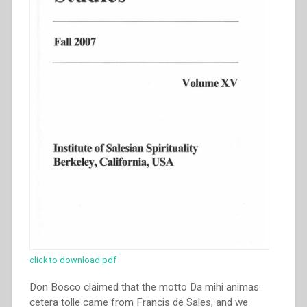
click to download pdf
Don Bosco claimed that the motto Da mihi animas
cetera tolle came from Francis de Sales, and we