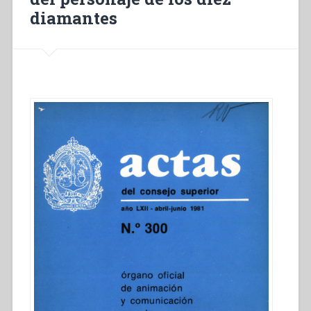
diamantes