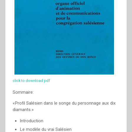
click to download pdf
Sommaire:
«Profil Salésien dans le songe du personnage aux dix
diamants.»
Introduction
Le modèle du vrai Salésien