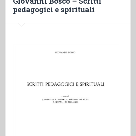
Giovanni Bosco – Scritti
pedagogici e spirituali