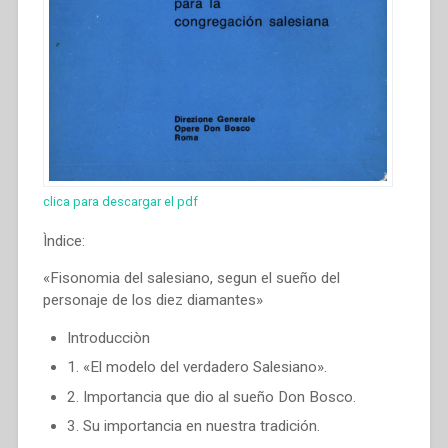
clica para descargar el pdf
Ìndice:
«Fisonomia del salesiano, segun el sueño del
personaje de los diez diamantes»
Introducciòn
1. «El modelo del verdadero Salesiano».
2. Importancia que dio al sueño Don Bosco.
3. Su importancia en nuestra tradición.