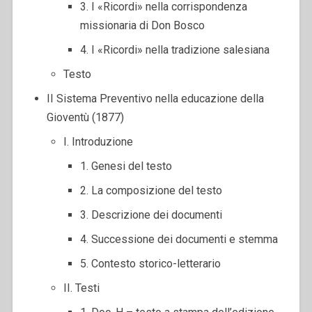
3. I «Ricordi» nella corrispondenza
missionaria di Don Bosco
4. I «Ricordi» nella tradizione salesiana
Testo
II Sistema Preventivo nella educazione della
Gioventù (1877)
I. Introduzione
1. Genesi del testo
2. La composizione del testo
3. Descrizione dei documenti
4. Successione dei documenti e stemma
5. Contesto storico-letterario
II. Testi