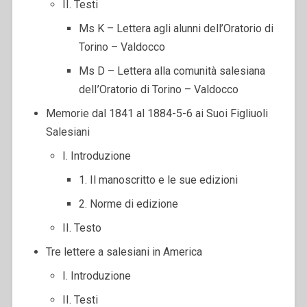
II. Testi
Ms K – Lettera agli alunni dell’Oratorio di
Torino – Valdocco
Ms D – Lettera alla comunità salesiana
delI’Oratorio di Torino – Valdocco
Memorie dal 1841 al 1884-5-6 ai Suoi Figliuoli
Salesiani
I. Introduzione
1. Il manoscritto e le sue edizioni
2. Norme di edizione
II. Testo
Tre lettere a salesiani in America
I. Introduzione
II. Testi