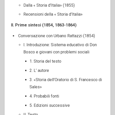
Dalla « Storia d’Italia» (1855)
Recensioni della « Storia d’Italia»
II. Prime sintesi (1854, 1863-1864)
Conversazione con Urbano Rattazzi (1854)
I. Introduzione: Sistema educativo di Don
Bosco e giovani con problemi sociali
1. Storia del testo
2. L’ autore
3. «Storia dell’Oratorio di S. Francesco di
Sales»
4. Probabili fonti
5. Edizioni successive
II. Testo