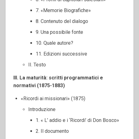
7. «Memorie Biografiche»
8. Contenuto del dialogo
9. Una possibile fonte
10. Quale autore?
11. Edizioni successive
II. Testo
III. La maturità: scritti programmatici e
normativi (1875-1883)
«Ricordi ai missionari» (1875)
Introduzione
1. « L’ addio e i ‘Ricordi’ di Don Bosco»
2. Il documento