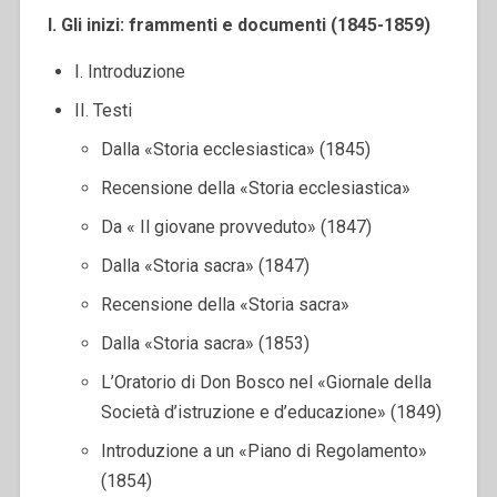
I. Gli inizi: frammenti e documenti (1845-1859)
I. Introduzione
II. Testi
Dalla «Storia ecclesiastica» (1845)
Recensione della «Storia ecclesiastica»
Da « Il giovane provveduto» (1847)
Dalla «Storia sacra» (1847)
Recensione della «Storia sacra»
Dalla «Storia sacra» (1853)
L’Oratorio di Don Bosco nel «Giornale della
Società d’istruzione e d’educazione» (1849)
Introduzione a un «Piano di Regolamento»
(1854)