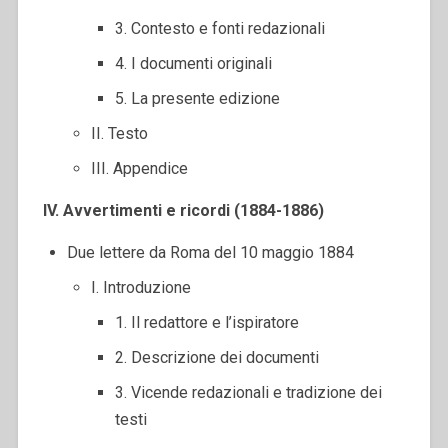
3. Contesto e fonti redazionali
4. I documenti originali
5. La presente edizione
II. Testo
III. Appendice
IV. Avvertimenti e ricordi (1884-1886)
Due lettere da Roma del 10 maggio 1884
I. Introduzione
1. Il redattore e l’ispiratore
2. Descrizione dei documenti
3. Vicende redazionali e tradizione dei
testi