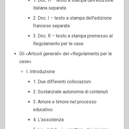
1. Doc. H – testo a stampa dell’edizione
italiana separata
2. Doc. I – testo a stampa dell’edizione
francese separata
3. Doc. R – testo a stampa premesso al
Regolamento per le case
Gli «Articoli generali» del «Regolamento per le
case»
I. Introduzione
1. Due differenti collocazioni
2. Sostanziale autonomia di contenuti
3. Amore e timore nel processo
educativo
4. L’assistenza