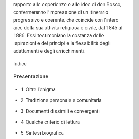
rapporto alle esperienze e alle idee di don Bosco,
confermeranno l’impressione di un itinerario
progressivo e coerente, che coincide con l’intero
arco della sua attività religiosa e civile, dal 1845 al
1886. Essi testimoniano la costanza delle
ispirazioni e dei principi e la flessibilità degli
adattamenti e degli arricchimenti.
Indice:
Presentazione
1. Oltre l’enigma
2. Tradizione personale e comunitaria
3. Documenti dissimili e convergenti
4. Qualche criterio di lettura
5. Sintesi biografica