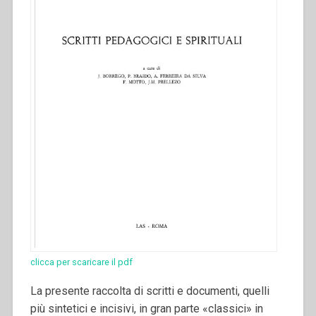
clicca per scaricare il pdf
La presente raccolta di scritti e documenti, quelli
più sintetici e incisivi, in gran parte «classici» in