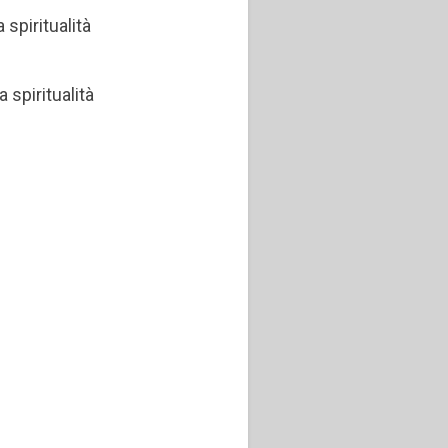
 spiritualità
a spiritualità