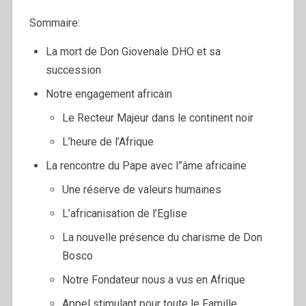
Sommaire:
La mort de Don Giovenale DHO et sa
succession
Notre engagement africain
Le Recteur Majeur dans le continent noir
L’heure de l’Afrique
La rencontre du Pape avec l”âme africaine
Une réserve de valeurs humaines
L’africanisation de l’Eglise
La nouvelle présence du charisme de Don
Bosco
Notre Fondateur nous a vus en Afrique
Appel stimulant pour toute le Famille