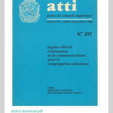
click to download pdf