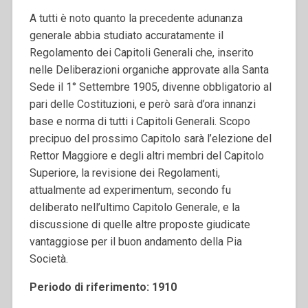
A tutti è noto quanto la precedente adunanza
generale abbia studiato accuratamente il
Regolamento dei Capitoli Generali che, inserito
nelle Deliberazioni organiche approvate alla Santa
Sede il 1° Settembre 1905, divenne obbligatorio al
pari delle Costituzioni, e però sarà d’ora innanzi
base e norma di tutti i Capitoli Generali. Scopo
precipuo del prossimo Capitolo sarà l’elezione del
Rettor Maggiore e degli altri membri del Capitolo
Superiore, la revisione dei Regolamenti,
attualmente ad experimentum, secondo fu
deliberato nell’ultimo Capitolo Generale, e la
discussione di quelle altre proposte giudicate
vantaggiose per il buon andamento della Pia
Società.
Periodo di riferimento: 1910