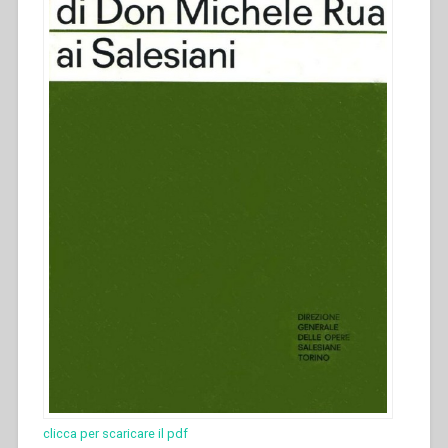
clicca per scaricare il pdf