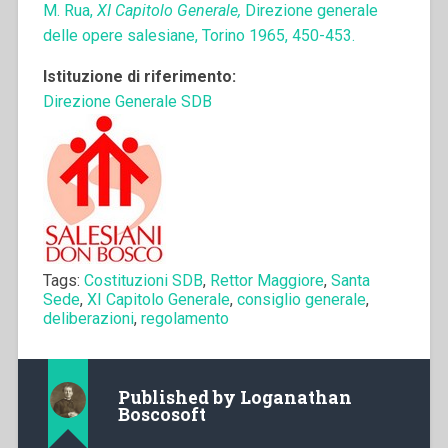
M. Rua,
XI Capitolo Generale,
Direzione generale
delle opere salesiane, Torino 1965, 450-453.
Istituzione di riferimento:
Direzione Generale SDB
Tags:
Costituzioni SDB
,
Rettor Maggiore
,
Santa
Sede
,
XI Capitolo Generale
,
consiglio generale
,
deliberazioni
,
regolamento
Published by
Loganathan
Boscosoft