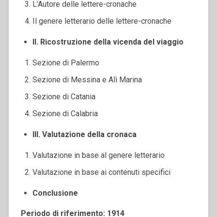
L’Autore delle lettere-cronache
Il genere letterario delle lettere-cronache
II. Ricostruzione della vicenda del viaggio
Sezione di Palermo
Sezione di Messina e Alì Marina
Sezione di Catania
Sezione di Calabria
III. Valutazione della cronaca
Valutazione in base al genere letterario
Valutazione in base ai contenuti specifici
Conclusione
Periodo di riferimento: 1914