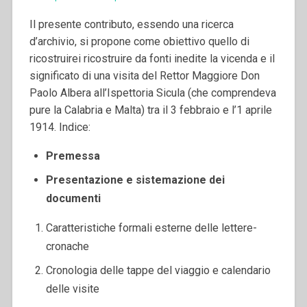
Il presente contributo, essendo una ricerca
d’archivio, si propone come obiettivo quello di
ricostruirei ricostruire da fonti inedite la vicenda e il
significato di una visita del Rettor Maggiore Don
Paolo Albera all’Ispettoria Sicula (che comprendeva
pure la Calabria e Malta) tra il 3 febbraio e l’1 aprile
1914.
Indice:
Premessa
Presentazione e sistemazione dei
documenti
Caratteristiche formali esterne delle lettere-
cronache
Cronologia delle tappe del viaggio e calendario
delle visite