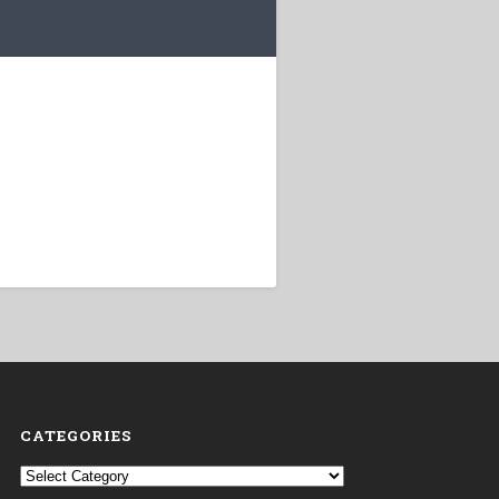
CATEGORIES
Categories