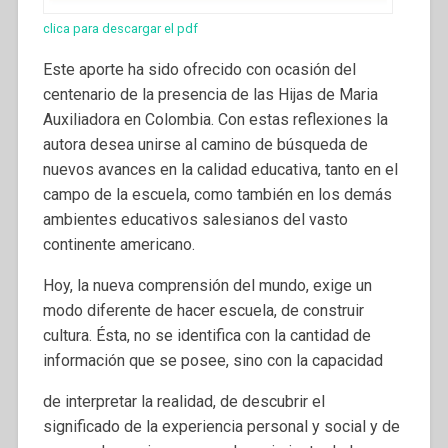
clica para descargar el pdf
Este aporte ha sido ofrecido con ocasión del
centenario de la presencia de las Hijas de Maria
Auxiliadora en Colombia. Con estas reflexiones la
autora desea unirse al camino de búsqueda de
nuevos avances en la calidad educativa, tanto en el
campo de la escuela, como también en los demás
ambientes educativos salesianos del vasto
continente americano.
Hoy, la nueva comprensión del mundo, exige un
modo diferente de hacer escuela, de construir
cultura. Ésta, no se identifica con la cantidad de
información que se posee, sino con la capacidad
de interpretar la realidad, de descubrir el
significado de la experiencia personal y social y de