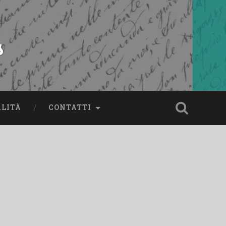
s
ALITÀ
CONTATTI