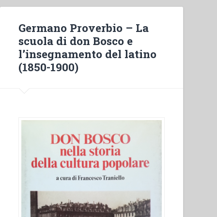
Germano Proverbio – La
scuola di don Bosco e
l’insegnamento del latino
(1850-1900)