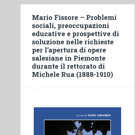
Mario Fissore – Problemi
sociali, preoccupazioni
educative e prospettive di
soluzione nelle richieste
per l’apertura di opere
salesiane in Piemonte
durante il rettorato di
Michele Rua (1888-1910)