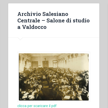
Archivio Salesiano
Centrale – Salone di studio
a Valdocco
clicca per scaricare il pdf