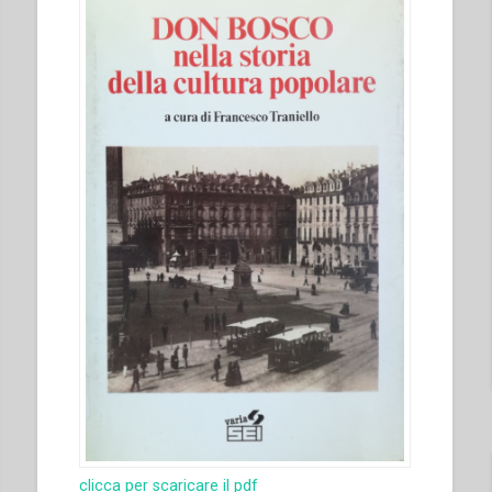
clicca per scaricare il pdf