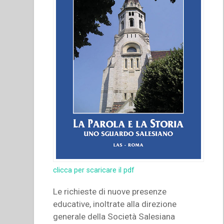
clicca per scaricare il pdf
Le richieste di nuove presenze
educative, inoltrate alla direzione
generale della Società Salesiana