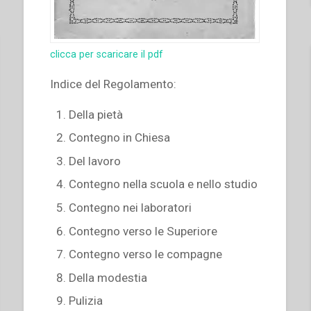
clicca per scaricare il pdf
Indice del Regolamento:
Della pietà
Contegno in Chiesa
Del lavoro
Contegno nella scuola e nello studio
Contegno nei laboratori
Contegno verso le Superiore
Contegno verso le compagne
Della modestia
Pulizia