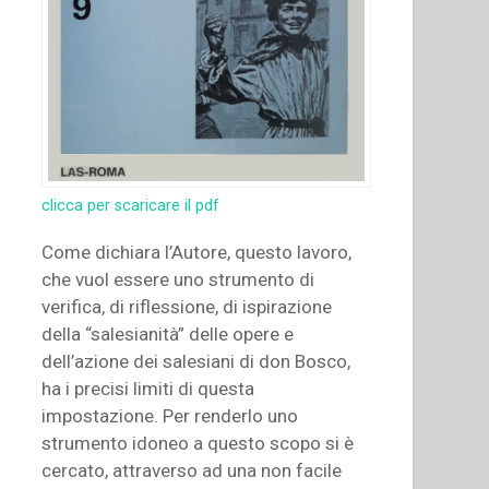
clicca per scaricare il pdf
Come dichiara l’Autore, questo lavoro,
che vuol essere uno strumento di
verifica, di riflessione, di ispirazione
della “salesianità” delle opere e
dell’azione dei salesiani di don Bosco,
ha i precisi limiti di questa
impostazione. Per renderlo uno
strumento idoneo a questo scopo si è
cercato, attraverso ad una non facile