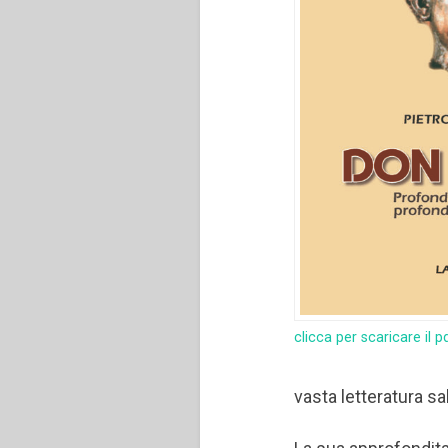
clicca per scaricare il p
vasta letteratura sa