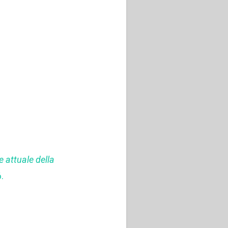
e attuale della
.