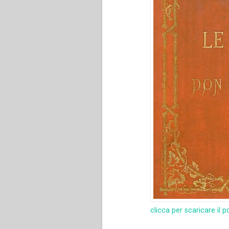
clicca per scaricare il p