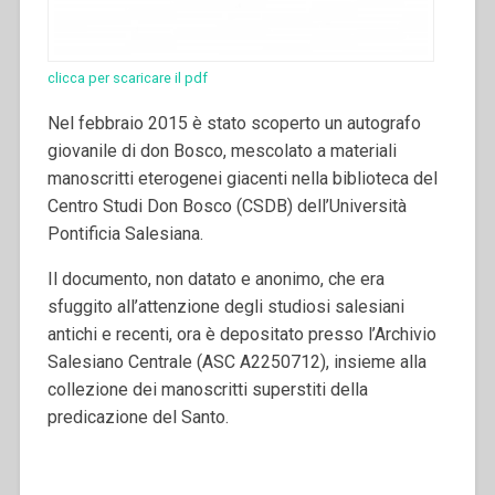
clicca per scaricare il pdf
Nel febbraio 2015 è stato scoperto un autografo
giovanile di don Bosco, mescolato a materiali
manoscritti eterogenei giacenti nella biblioteca del
Centro Studi Don Bosco (CSDB) dell’Università
Pontificia Salesiana.
Il documento, non datato e anonimo, che era
sfuggito all’attenzione degli studiosi salesiani
antichi e recenti, ora è depositato presso l’Archivio
Salesiano Centrale (ASC A2250712), insieme alla
collezione dei manoscritti superstiti della
predicazione del Santo.