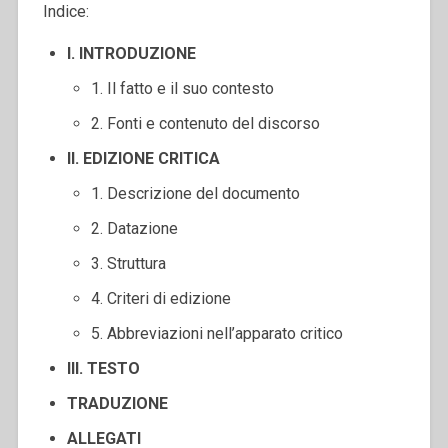
Indice:
I. INTRODUZIONE
1. Il fatto e il suo contesto
2. Fonti e contenuto del discorso
II. EDIZIONE CRITICA
1. Descrizione del documento
2. Datazione
3. Struttura
4. Criteri di edizione
5. Abbreviazioni nell’apparato critico
III. TESTO
TRADUZIONE
ALLEGATI