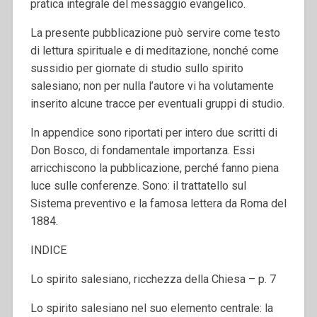
pratica integrale del messaggio evangelico.
La presente pubblicazione può servire come testo
di lettura spirituale e di meditazione, nonché come
sussidio per giornate di studio sullo spirito
salesiano; non per nulla l’autore vi ha volutamente
inserito alcune tracce per eventuali gruppi di studio.
In appendice sono riportati per intero due scritti di
Don Bosco, di fondamentale importanza. Essi
arricchiscono la pubblicazione, perché fanno piena
luce sulle conferenze. Sono: il trattatello sul
Sistema preventivo e la famosa lettera da Roma del
1884.
INDICE
Lo spirito salesiano, ricchezza della Chiesa – p. 7
Lo spirito salesiano nel suo elemento centrale: la