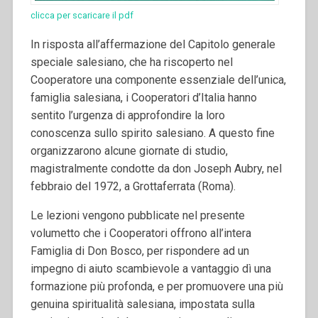
clicca per scaricare il pdf
In risposta all’affermazione del Capitolo generale
speciale salesiano, che ha riscoperto nel
Cooperatore una componente essenziale dell’unica,
famiglia salesiana, i Cooperatori d’Italia hanno
sentito l’urgenza di approfondire la loro
conoscenza sullo spirito salesiano. A questo fine
organizzarono alcune giornate di studio,
magistralmente condotte da don Joseph Aubry, nel
febbraio del 1972, a Grottaferrata (Roma).
Le lezioni vengono pubblicate nel presente
volumetto che i Cooperatori offrono all’intera
Famiglia di Don Bosco, per rispondere ad un
impegno di aiuto scambievole a vantaggio dì una
formazione più profonda, e per promuovere una più
genuina spiritualità salesiana, impostata sulla