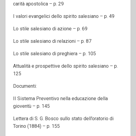
carità apostolica – p. 29
I valori evangelici dello spirito salesiano – p. 49
Lo stile salesiano di azione – p. 69
Lo stile salesiano di relazioni – p. 87
Lo stile salesiano di preghiera – p. 105
Attualità e prospettive dello spirito salesiano – p.
125
Documenti:
II Sistema Preventivo nella educazione della
gioventù – p. 145
Lettera di S. G. Bosco sullo stato dell’oratorio di
Torino (1884) – p. 155