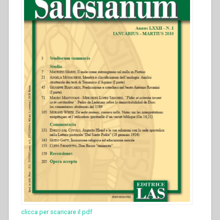
clicca per scaricare il pdf