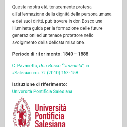
Questa nostra età, tenacemente protesa
all’affermazione della dignità della persona umana
e dei suoi diritti, può trovare in don Bosco una
illuminata guida per la formazione delle future
generazioni ed un tenace protettore nello
svolgimento della delicata missione.
Periodo di riferimento: 1840 – 1888
C. Pavanetto,
Don Bosco “Umanista”
, in
«Salesianum» 72 (2010) 153-158.
Istituzione di riferimento:
Università Pontificia Salesiana