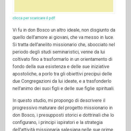
clicca per scaricare il pdf
Vi fu in don Bosco un altro ideale, non disgiunto da
quello dell’amore ai giovani, che va messo in luce.
Si tratta dell’anelito missionario che, sbocciato nel
periodo degli studi seminaristici, venne da lui
coltivato fino a trasformarlo in un orientamento di
fondo della sua esistenza e delle sue iniziative
apostoliche, a porlo tra gli obiettivi precipui delle
due Congregazioni da lui ideate, e a trasfonderlo
nell’animo dei suoi figli e delle sue figlie spirituali.
In questo studio, mi propongo di descrivere il
progressivo maturare del progetto missionario in
don Bosco, i presupposti storici e dottrinali che lo
configurano, i principi ispiratori e la strategia
dell’attività missionaria salesiana nelle sue prime