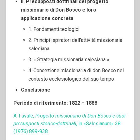
II. Presupposti dottrinali del progetto
missionario di Don Bosco e loro
applicazione concreta
1. Fondamenti teologici
2. Principi ispiratori dell’attività missionaria
salesiana
3. « Strategia missionaria salesiana »
4. Concezione missionaria di don Bosco nel
contesto ecclesiologico del suo tempo
Conclusione
Periodo di riferimento: 1822 – 1888
A. Favale,
Progetto missionario di Don Bosco e suoi
presupposti storico-dottrinali
, in «Salesianum» 38
(1976) 899-938.