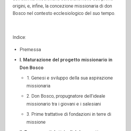
origini, e, infine, la concezione missionaria di don
Bosco nel contesto ecclesiologico del suo tempo.
Indice:
Premessa
I. Maturazione del progetto missionario in
Don Bosco
1. Genesi e sviluppo della sua aspirazione
missionaria
2. Don Bosco, propugnatore dell’ideale
missionario tra i giovani e i salesiani
3. Prime trattative di fondazioni in terre di
missione