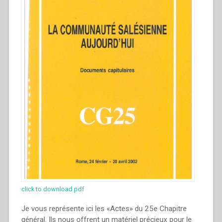
click to download pdf
Je vous représente ici les «Actes» du 25e Chapitre
général. Ils nous offrent un matériel précieux pour le