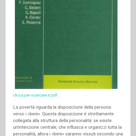
clicca per scaricare il pdf
La povertà riguarda la disposizione della persona
verso i «beni». Questa disposizione è strettamente
collegata alla struttura della personalità: se esiste
un’intenzione centrale, che influisca e organizzi tutta la
personalità, allora i «beni» saranno vissuti secondo una