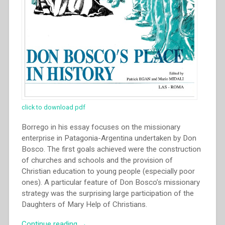
click to download pdf
Borrego in his essay focuses on the missionary
enterprise in Patagonia-Argentina undertaken by Don
Bosco. The first goals achieved were the construction
of churches and schools and the provision of
Christian education to young people (especially poor
ones). A particular feature of Don Bosco’s missionary
strategy was the surprising large participation of the
Daughters of Mary Help of Christians.
“Jesús
Continue reading
→