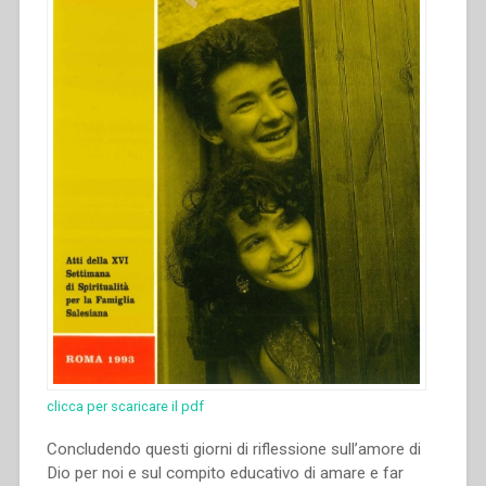
clicca per scaricare il pdf
Concludendo questi giorni di riflessione sull’amore di
Dio per noi e sul compito educativo di amare e far