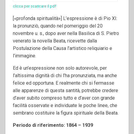
clicca per scaricare il pdf
[«profonda spiritualità»] L’espressione è di Pio XI:
la pronunziò, quando nel pomeriggio del 20
novembre u. s., dopo aver nella Basilica di S. Pietro
venerato la novella Beata, ricevette dalla
Postulazione della Causa l’artistico reliquiario e
l’immagine.
Ed è un’espressione non solo autorevole, per
l’altissima dignità di chi l’ha pronunziata, ma anche
felice ed opportuna. E realmente chi si fermasse
alle apparenze di questa santità, potrebbe credere
d’aver subito compreso tutto e d’aver con grande
facilità osservate e individuate le poche linee, che
sembrano costituire la figura spirituale della Beata.
Periodo di riferimento: 1864 – 1939