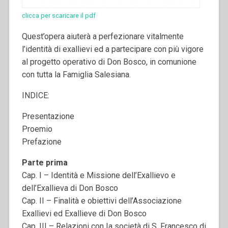
clicca per scaricare il pdf
Quest’opera aiuterà a perfezionare vitalmente
l’identità di exallievi ed a partecipare con più vigore
al progetto operativo di Don Bosco, in comunione
con tutta la Famiglia Salesiana.
INDICE:
Presentazione
Proemio
Prefazione
Parte prima
Cap. I – Identità e Missione dell’Exallievo e
dell’Exallieva di Don Bosco
Cap. II – Finalità e obiettivi dell’Associazione
Exallievi ed Exallieve di Don Bosco
Cap. III – Relazioni con Ia società di S. Francesco di