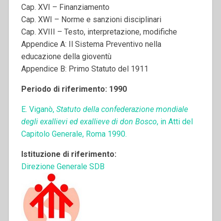
Cap. XVI – Finanziamento
Cap. XWI – Norme e sanzioni disciplinari
Cap. XVIII – Testo, interpretazione, modifiche
Appendice A: Il Sistema Preventivo nella
educazione della gioventù
Appendice B: Primo Statuto del 1911
Periodo di riferimento: 1990
E. Viganò,
Statuto della confederazione mondiale
degli exallievi ed exallieve di don Bosco
, in Atti del
Capitolo Generale, Roma 1990.
Istituzione di riferimento:
Direzione Generale SDB