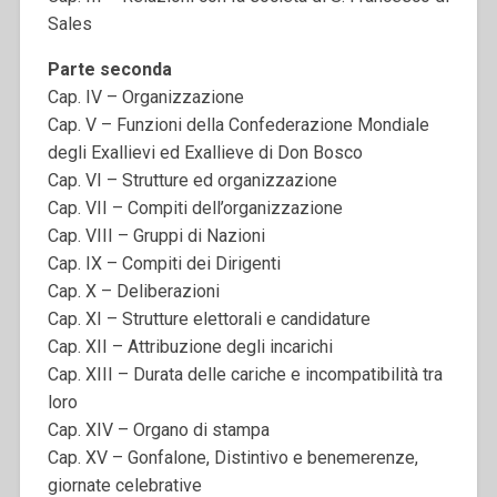
Sales
Parte seconda
Cap. IV – Organizzazione
Cap. V – Funzioni della Confederazione Mondiale
degli Exallievi ed Exallieve di Don Bosco
Cap. VI – Strutture ed organizzazione
Cap. VII – Compiti dell’organizzazione
Cap. VIII – Gruppi di Nazioni
Cap. IX – Compiti dei Dirigenti
Cap. X – Deliberazioni
Cap. XI – Strutture elettorali e candidature
Cap. XII – Attribuzione degli incarichi
Cap. XIII – Durata delle cariche e incompatibilità tra
loro
Cap. XIV – Organo di stampa
Cap. XV – Gonfalone, Distintivo e benemerenze,
giornate celebrative