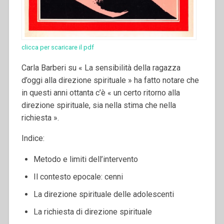
clicca per scaricare il pdf
Carla Barberi su « La sensibilità della ragazza
d’oggi alla direzione spirituale » ha fatto notare che
in questi anni ottanta c’è « un certo ritorno alla
direzione spirituale, sia nella stima che nella
richiesta ».
Indice:
Metodo e limiti dell’intervento
Il contesto epocale: cenni
La direzione spirituale delle adolescenti
La richiesta di direzione spirituale