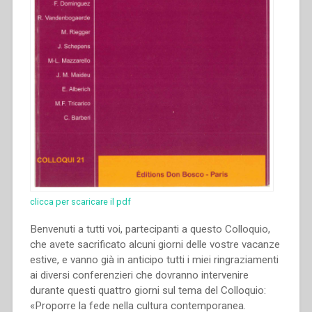
clicca per scaricare il pdf
Benvenuti a tutti voi, partecipanti a questo Colloquio,
che avete sacrificato alcuni giorni delle vostre vacanze
estive, e vanno già in anticipo tutti i miei ringraziamenti
ai diversi conferenzieri che dovranno intervenire
durante questi quattro giorni sul tema del Colloquio:
«Proporre la fede nella cultura contemporanea.