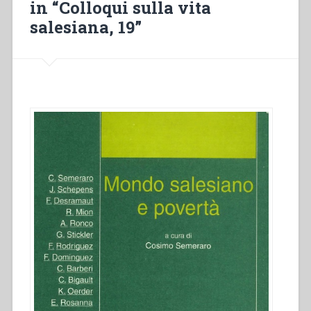
in “Colloqui sulla vita
salesiana, 19”