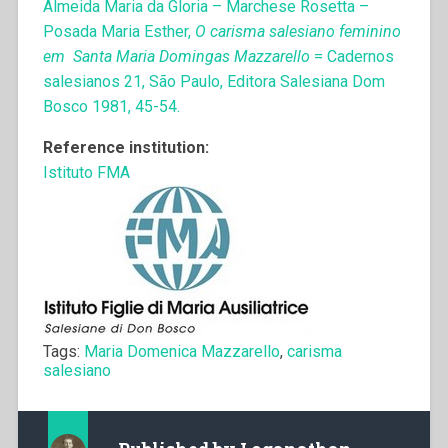
Almeida Maria da Gloria – Marchese Rosetta –
Posada Maria Esther,
O carisma salesiano feminino
em Santa Maria Domingas Mazzarello
= Cadernos
salesianos 21, São Paulo, Editora Salesiana Dom
Bosco 1981, 45-54.
Reference institution:
Istituto FMA
Tags:
Maria Domenica Mazzarello
,
carisma
salesiano