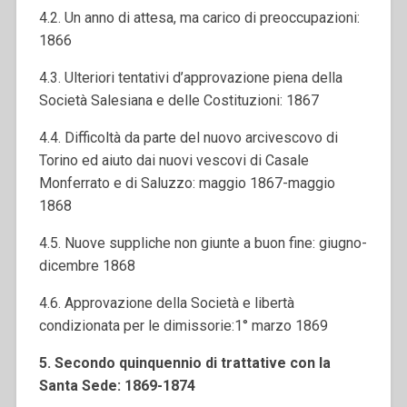
4.2. Un anno di attesa, ma carico di preoccupazioni:
1866
4.3. Ulteriori tentativi d’approvazione piena della
Società Salesiana e delle Costituzioni: 1867
4.4. Difficoltà da parte del nuovo arcivescovo di
Torino ed aiuto dai nuovi vescovi di Casale
Monferrato e di Saluzzo: maggio 1867-maggio
1868
4.5. Nuove suppliche non giunte a buon fine: giugno-
dicembre 1868
4.6. Approvazione della Società e libertà
condizionata per le dimissorie:1° marzo 1869
5. Secondo quinquennio di trattative con la
Santa Sede: 1869-1874