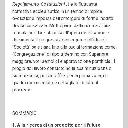
Regolamento
;
Costituzioni
…) e la fluttuante
normativa ecclesiastica in un tempo di rapida
evoluzione imposta dall’emergere di forme inedite
di vita consacrata. Motto parte dalla ricerca di una
formula per dare stabilità all’opera dell’Oratorio e
documenta il progressivo emergere dell’idea di
“Società” salesiana fino alla sua affermazione come
“Congregazione” di tipo tridentino con Superiore
maggiore, voti semplici e approvazione pontificia. Il
pregio del lavoro consiste nella sua minuziosità e
sistematicità, poiché offre, per la prima volta, un
quadro documentato e dettagliato di tutto il
processo.
SOMMARIO
1. Alla ricerca di un progetto per il futuro