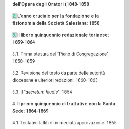
dell’Opera degli Oratori (1848-1858
2.
L’anno cruciale per la fondazione e la
fisionomia della Società Salesiana: 1858
3.
Il libero quinquennio redazionale torinese
:
1859-1864
3.1. Prima stesura del “Piano di Congregazione”:
1858-1859
3.2. Revisione del testo da parte delle autorità
diocesane e ulteriori redazioni: 1860-1863
3.3. Il “
decretum laudis
”: 1864
4. Il primo quinquennio di trattative con la Santa
Sede: 1864-1869
4.1. Tentativi falliti di immediata approvazione: 1865