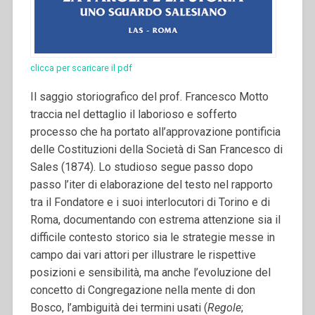
clicca per scaricare il pdf
Il saggio storiografico del prof. Francesco Motto
traccia nel dettaglio il laborioso e sofferto
processo che ha portato all’approvazione pontificia
delle Costituzioni della Società di San Francesco di
Sales (1874). Lo studioso segue passo dopo
passo l’iter di elaborazione del testo nel rapporto
tra il Fondatore e i suoi interlocutori di Torino e di
Roma, documentando con estrema attenzione sia il
difficile contesto storico sia le strategie messe in
campo dai vari attori per illustrare le rispettive
posizioni e sensibilità, ma anche l’evoluzione del
concetto di Congregazione nella mente di don
Bosco, l’ambiguità dei termini usati (
Regole
;