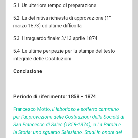
5.1. Un ulteriore tempo di preparazione
5.2. La definitiva richiesta di approvazione (1°
marzo 1873) ed ultime difficoltà
5.3. Il traguardo finale: 3/13 aprile 1874
5.4. Le ultime peripezie per la stampa del testo
integrale delle Costituzioni
Conclusione
Periodo di riferimento: 1858 – 1874
Francesco Motto,
Il laborioso e sofferto cammino
per l’approvazione delle Costituzioni della Società di
San Francesco di Sales (1858-1874)
, in
La Parola e
la Storia: uno sguardo Salesiano. Studi in onore del