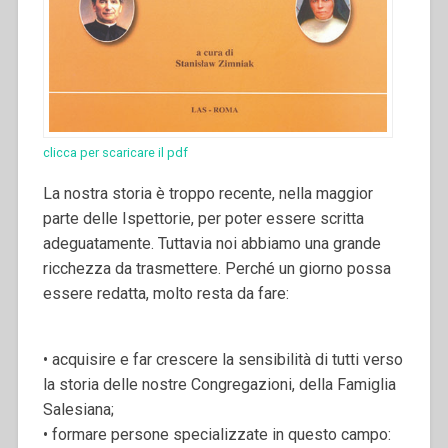
clicca per scaricare il pdf
La nostra storia è troppo recente, nella maggior
parte delle Ispettorie, per poter essere scritta
adeguatamente. Tuttavia noi abbiamo una grande
ricchezza da trasmettere. Perché un giorno possa
essere redatta, molto resta da fare:
• acquisire e far crescere la sensibilità di tutti verso
la storia delle nostre Congregazioni, della Famiglia
Salesiana;
• formare persone specializzate in questo campo: