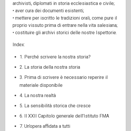
archivisti, diplomati in storia ecclesiastica e civile;
• aver cura dei documenti esistenti;
• mettere per iscritto le tradizioni orali, come pure il
proprio vissuto prima di entrare nella vita salesiana;
• costituire gli archivi storici delle nostre Ispettorie.
Index:
1. Perché scrivere la nostra storia?
2. La storia della nostra storia
3. Prima di scrivere è necessario reperire il
materiale disponibile
4. La nostra realtà
5. La sensibilità storica che cresce
6. Il XXII Capitolo generale dell’Istituto FMA
7. Un’opera affidata a tutti