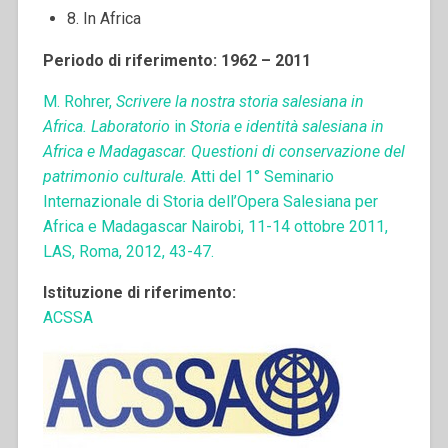
8. In Africa
Periodo di riferimento: 1962 – 2011
M. Rohrer,
Scrivere la nostra storia salesiana in
Africa. Laboratorio
in
Storia e identità salesiana in
Africa e Madagascar. Questioni di conservazione del
patrimonio culturale.
Atti del 1° Seminario
Internazionale di Storia dell’Opera Salesiana per
Africa e Madagascar Nairobi, 11-14 ottobre 2011,
LAS, Roma, 2012, 43-47.
Istituzione di riferimento:
ACSSA