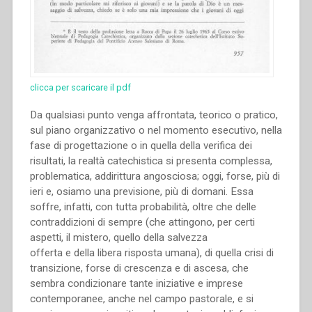
clicca per scaricare il pdf
Da qualsiasi punto venga affrontata, teorico o pratico,
sul piano organizzativo o nel momento esecutivo, nella
fase di progettazione o in quella della verifica dei
risultati, la realtà catechistica si presenta complessa,
problematica, addirittura angosciosa; oggi, forse, più di
ieri e, osiamo una previsione, più di domani. Essa
soffre, infatti, con tutta probabilità, oltre che delle
contraddizioni di sempre (che attingono, per certi
aspetti, il mistero, quello della salvezza
offerta e della libera risposta umana), di quella crisi di
transizione, forse di crescenza e di ascesa, che
sembra condizionare tante iniziative e imprese
contemporanee, anche nel campo pastorale, e si