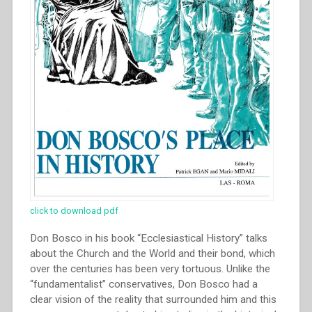
click to download pdf
Don Bosco in his book “Ecclesiastical History” talks
about the Church and the World and their bond, which
over the centuries has been very tortuous. Unlike the
“fundamentalist” conservatives, Don Bosco had a
clear vision of the reality that surrounded him and this