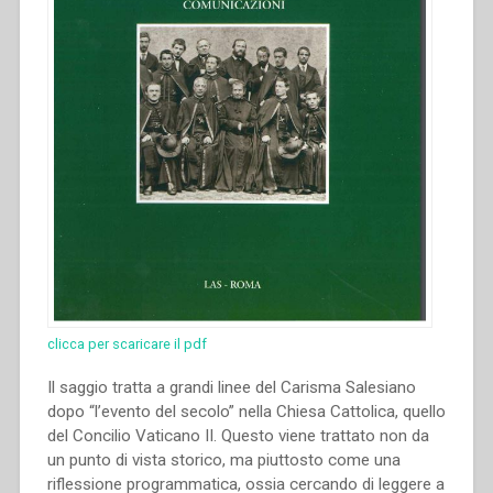
clicca per scaricare il pdf
Il saggio tratta a grandi linee del Carisma Salesiano
dopo “l’evento del secolo” nella Chiesa Cattolica, quello
del Concilio Vaticano II. Questo viene trattato non da
un punto di vista storico, ma piuttosto come una
riflessione programmatica, ossia cercando di leggere a