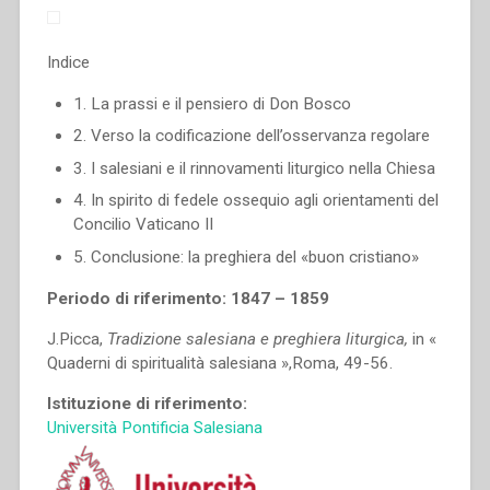
Indice
1. La prassi e il pensiero di Don Bosco
2. Verso la codificazione dell’osservanza regolare
3. I salesiani e il rinnovamenti liturgico nella Chiesa
4. In spirito di fedele ossequio agli orientamenti del
Concilio Vaticano II
5. Conclusione: la preghiera del «buon cristiano»
Periodo di riferimento: 1847 – 1859
J.Picca,
Tradizione salesiana e preghiera liturgica,
in «
Quaderni di spiritualità salesiana »,Roma, 49-56.
Istituzione di riferimento:
Università Pontificia Salesiana