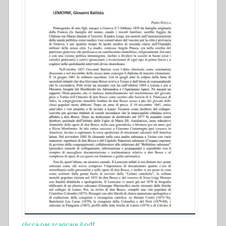
clicca per scaricare il pdf