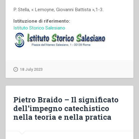
P. Stella, « Lemoyne, Giovanni Battista »,1-3.
Istituzione di riferimento:
Istituto Storico Salesiano
18 July 2023
Pietro Braido – Il significato
dell’impegno catechistico
nella teoria e nella pratica