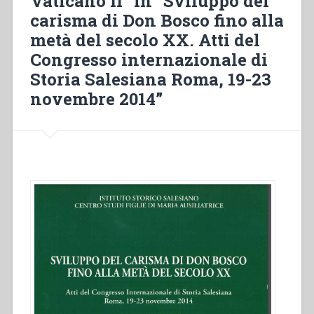
Vaticano II” in “Sviluppo del
carisma di Don Bosco fino alla
metà del secolo XX. Atti del
Congresso internazionale di
Storia Salesiana Roma, 19-23
novembre 2014”