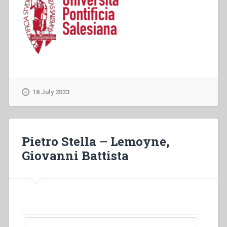
18 July 2023
Pietro Stella – Lemoyne,
Giovanni Battista