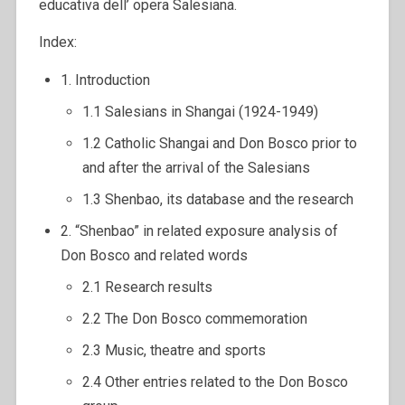
educativa dell’ opera Salesiana.
Index:
1. Introduction
1.1 Salesians in Shangai (1924-1949)
1.2 Catholic Shangai and Don Bosco prior to
and after the arrival of the Salesians
1.3 Shenbao, its database and the research
2. “Shenbao” in related exposure analysis of
Don Bosco and related words
2.1 Research results
2.2 The Don Bosco commemoration
2.3 Music, theatre and sports
2.4 Other entries related to the Don Bosco