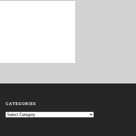
CATEGORIES
Categories