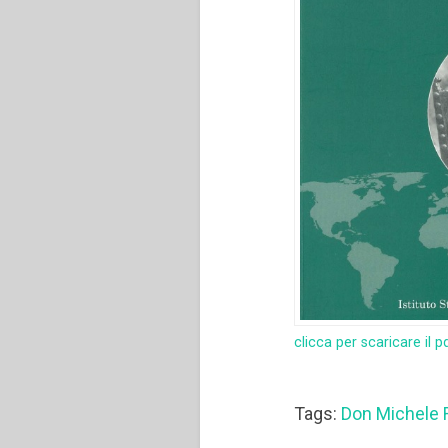
clicca per scaricare il p
Tags:
Don Michele R