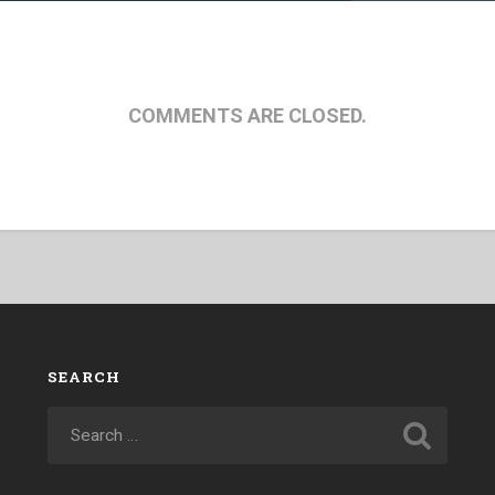
COMMENTS ARE CLOSED.
SEARCH