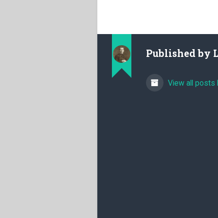
Published by
View all posts