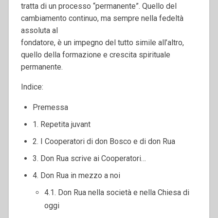
tratta di un processo “permanente”. Quello del
cambiamento continuo, ma sempre nella fedeltà
assoluta al
fondatore, è un impegno del tutto simile all’altro,
quello della formazione e crescita spirituale
permanente.
Indice:
Premessa
1. Repetita juvant
2. I Cooperatori di don Bosco e di don Rua
3. Don Rua scrive ai Cooperatori…
4. Don Rua in mezzo a noi
4.1. Don Rua nella società e nella Chiesa di
oggi