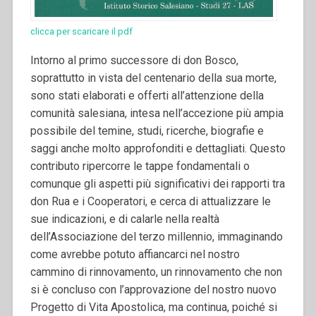
clicca per scaricare il pdf
Intorno al primo successore di don Bosco,
soprattutto in vista del centenario della sua morte,
sono stati elaborati e offerti all’attenzione della
comunità salesiana, intesa nell’accezione più ampia
possibile del temine, studi, ricerche, biografie e
saggi anche molto approfonditi e dettagliati.
Questo
contributo ripercorre le tappe fondamentali o
comunque gli aspetti più significativi dei rapporti tra
don Rua e i Cooperatori, e cerca di attualizzare le
sue indicazioni, e di calarle nella realtà
dell’Associazione del terzo millennio, immaginando
come avrebbe potuto affiancarci nel nostro
cammino di rinnovamento, un rinnovamento che non
si è concluso con l’approvazione del nostro nuovo
Progetto di Vita Apostolica, ma continua, poiché si