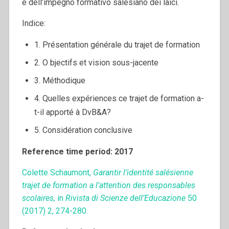
e dell’impegno formativo salesiano dei laici.
Indice:
1. Présentation générale du trajet de formation
2. O bjectifs et vision sous-jacente
3. Méthodique
4. Quelles expériences ce trajet de formation a-
t-il apporté à DvB&A?
5. Considération conclusive
Reference time period: 2017
Colette Schaumont,
Garantir l’identité salésienne
trajet de formation a l’attention des responsables
scolaires,
in
Rivista di Scienze dell’Educazione
50
(2017) 2, 274-280.