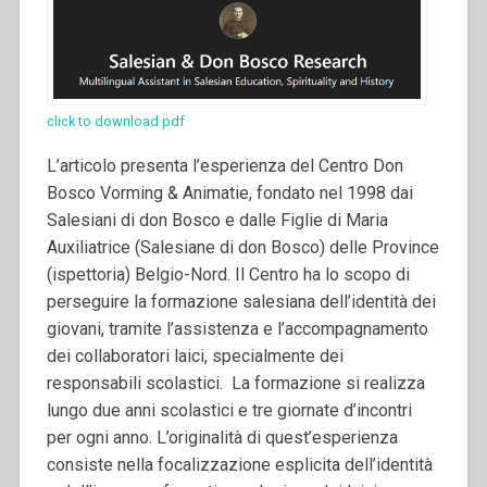
click to download pdf
L’articolo presenta l’esperienza del Centro Don
Bosco Vorming & Animatie, fondato nel 1998 dai
Salesiani di don Bosco e dalle Figlie di Maria
Auxiliatrice (Salesiane di don Bosco) delle Province
(ispettoria) Belgio-Nord. Il Centro ha lo scopo di
perseguire la formazione salesiana dell’identità dei
giovani, tramite l’assistenza e l’accompagnamento
dei collaboratori laici, specialmente dei
responsabili scolastici.
La formazione si realizza
lungo due anni scolastici e tre giornate d’incontri
per ogni anno. L’originalità di quest’esperienza
consiste nella focalizzazione esplicita dell’identità