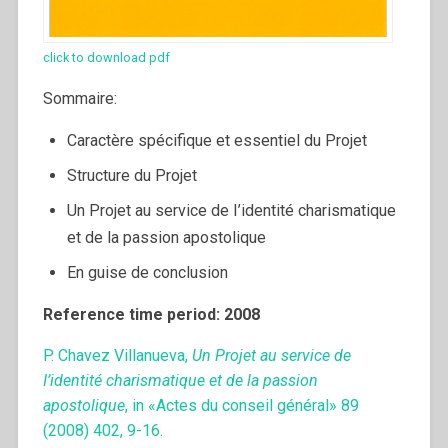
click to download pdf
Sommaire:
Caractère spécifique et essentiel du Projet
Structure du Projet
Un Projet au service de I’identité charismatique
et de la passion apostolique
En guise de conclusion
Reference time period: 2008
P. Chavez Villanueva,
Un Projet au service de
I’identité charismatique et de la passion
apostolique
, in «Actes du conseil général» 89
(2008) 402, 9-16.