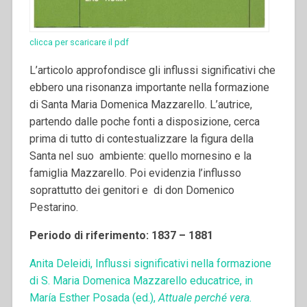
clicca per scaricare il pdf
L’articolo approfondisce gli influssi significativi che
ebbero una risonanza importante nella formazione
di Santa Maria Domenica Mazzarello. L’autrice,
partendo dalle poche fonti a disposizione, cerca
prima di tutto di contestualizzare la figura della
Santa nel suo ambiente: quello mornesino e la
famiglia Mazzarello. Poi evidenzia l’influsso
soprattutto dei genitori e di don Domenico
Pestarino.
Periodo di riferimento: 1837 – 1881
Anita Deleidi, Influssi significativi nella formazione
di S. Maria Domenica Mazzarello educatrice, in
María Esther Posada (ed.),
Attuale perché vera.