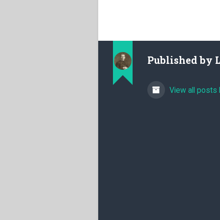
Published by
View all posts