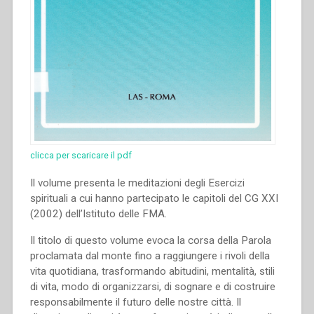
clicca per scaricare il pdf
Il volume presenta le meditazioni degli Esercizi
spirituali a cui hanno partecipato le capitoli del CG XXI
(2002) dell’Istituto delle FMA.
Il titolo di questo volume evoca la corsa della Parola
proclamata dal monte fino a raggiungere i rivoli della
vita quotidiana, trasformando abitudini, mentalità, stili
di vita, modo di organizzarsi, di sognare e di costruire
responsabilmente il futuro delle nostre città. Il