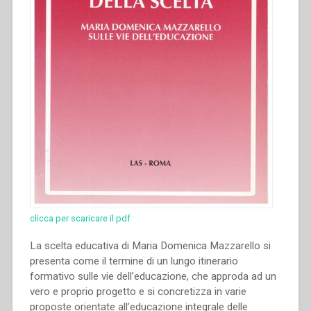
clicca per scaricare il pdf
La scelta educativa di Maria Domenica Mazzarello si
presenta come il termine di un lungo itinerario
formativo sulle vie dell’educazione, che approda ad un
vero e proprio progetto e si concretizza in varie
proposte orientate all’educazione integrale delle