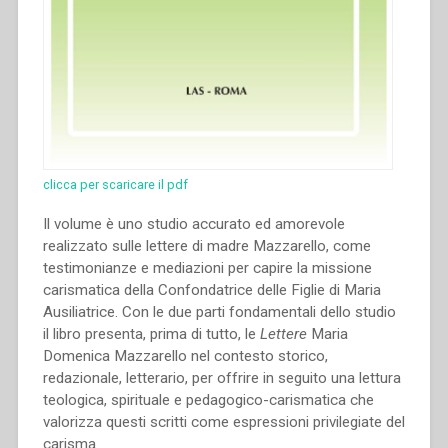
clicca per scaricare il pdf
Il volume è uno studio accurato ed amorevole
realizzato sulle lettere di madre Mazzarello, come
testimonianze e mediazioni per capire la missione
carismatica della Confondatrice delle Figlie di Maria
Ausiliatrice. Con le due parti fondamentali dello studio
il libro presenta, prima di tutto, le
Lettere
Maria
Domenica Mazzarello nel contesto storico,
redazionale, letterario, per offrire in seguito una lettura
teologica, spirituale e pedagogico-carismatica che
valorizza questi scritti come espressioni privilegiate del
carisma.