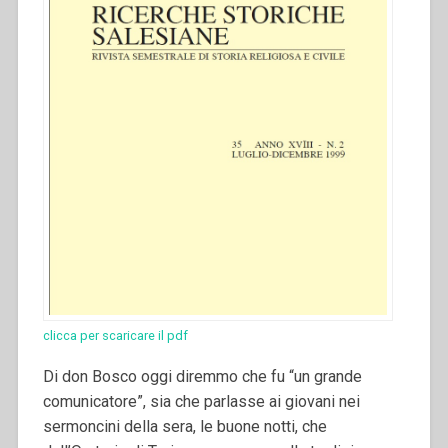
clicca per scaricare il pdf
Di don Bosco oggi diremmo che fu “un grande
comunicatore”, sia che parlasse ai giovani nei
sermoncini della sera, le buone notti, che