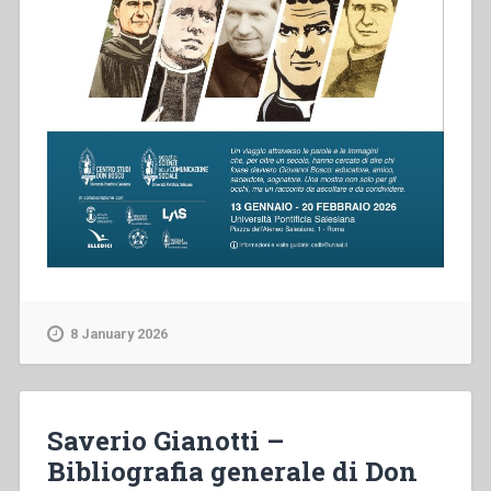
8 January 2026
Saverio Gianotti –
Bibliografia generale di Don