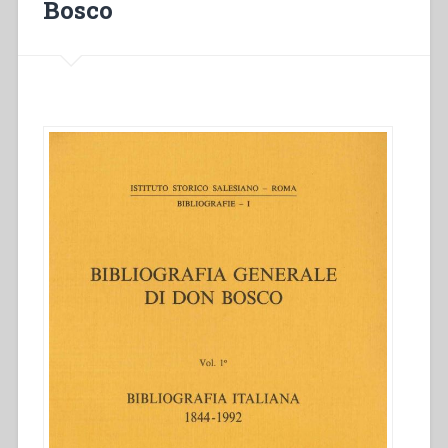
Bosco