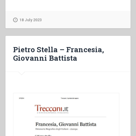
18 July 2023
Pietro Stella – Francesia,
Giovanni Battista