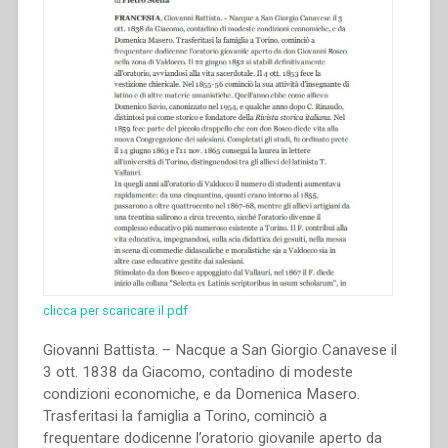
clicca per scaricare il pdf
Giovanni Battista. – Nacque a San Giorgio Canavese il
3 ott. 1838 da Giacomo, contadino di modeste
condizioni economiche, e da Domenica Masero.
Trasferitasi la famiglia a Torino, cominciò a
frequentare dodicenne l’oratorio giovanile aperto da