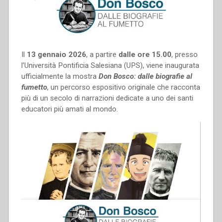
Il
13 gennaio 2026
, a partire
dalle ore 15.00
, presso
l’Università Pontificia Salesiana (UPS), viene inaugurata
ufficialmente la mostra
Don Bosco: dalle biografie al
fumetto
, un percorso espositivo originale che racconta
più di un secolo di narrazioni dedicate a uno dei santi
educatori più amati al mondo.