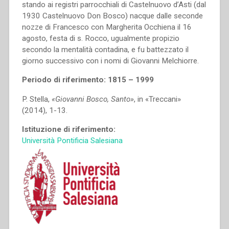
stando ai registri parrocchiali di Castelnuovo d’Asti (dal
1930 Castelnuovo Don Bosco) nacque dalle seconde
nozze di Francesco con Margherita Occhiena il 16
agosto, festa di s. Rocco, ugualmente propizio
secondo la mentalità contadina, e fu battezzato il
giorno successivo con i nomi di Giovanni Melchiorre.
Periodo di riferimento: 1815 – 1999
P. Stella,
«Giovanni Bosco, Santo»
, in «Treccani»
(2014), 1-13.
Istituzione di riferimento:
Università Pontificia Salesiana