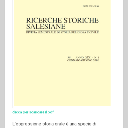
clicca per scaricare il pdf
L’espressione storia orale è una specie di