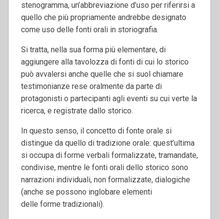
stenogramma, un’abbreviazione d’uso per riferirsi a
quello che più propriamente andrebbe designato
come uso delle fonti orali in storiografia.
Si tratta, nella sua forma più elementare, di
aggiungere alla tavolozza di fonti di cui lo storico
può avvalersi anche quelle che si suol chiamare
testimonianze rese oralmente da parte di
protagonisti o partecipanti agli eventi su cui verte la
ricerca, e registrate dallo storico.
In questo senso, il concetto di fonte orale si
distingue da quello di tradizione orale: quest’ultima
si occupa di forme verbali formalizzate, tramandate,
condivise, mentre le fonti orali dello storico sono
narrazioni individuali, non formalizzate, dialogiche
(anche se possono inglobare elementi
delle forme tradizionali).